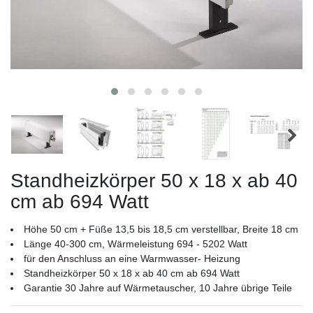
Standheizkörper 50 x 18 x ab 40
cm ab 694 Watt
Höhe 50 cm + Füße 13,5 bis 18,5 cm verstellbar, Breite 18 cm
Länge 40-300 cm, Wärmeleistung 694 - 5202 Watt
für den Anschluss an eine Warmwasser- Heizung
Standheizkörper 50 x 18 x ab 40 cm ab 694 Watt
Garantie 30 Jahre auf Wärmetauscher, 10 Jahre übrige Teile