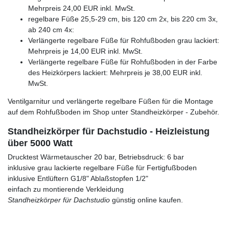
Mehrpreis 24,00 EUR inkl. MwSt.
regelbare Füße 25,5-29 cm, bis 120 cm 2x, bis 220 cm 3x,
ab 240 cm 4x:
Verlängerte regelbare Füße für Rohfußboden grau lackiert:
Mehrpreis je 14,00 EUR inkl. MwSt.
Verlängerte regelbare Füße für Rohfußboden in der Farbe
des Heizkörpers lackiert: Mehrpreis je 38,00 EUR inkl.
MwSt.
Ventilgarnitur und verlängerte regelbare Füßen für die Montage
auf dem Rohfußboden im Shop unter Standheizkörper - Zubehör.
Standheizkörper für Dachstudio - Heizleistung
über 5000 Watt
Drucktest Wärmetauscher 20 bar, Betriebsdruck: 6 bar
inklusive grau lackierte regelbare Füße für Fertigfußboden
inklusive Entlüftern G1/8" Ablaßstopfen 1/2"
einfach zu montierende Verkleidung
Standheizkörper für Dachstudio
günstig online kaufen.