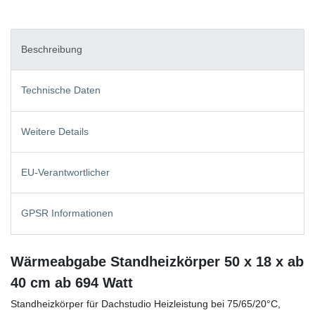
Beschreibung
Technische Daten
Weitere Details
EU-Verantwortlicher
GPSR Informationen
Wärmeabgabe Standheizkörper 50 x 18 x ab
40 cm ab 694 Watt
Standheizkörper für Dachstudio Heizleistung bei 75/65/20°C,