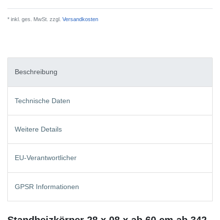
* inkl. ges. MwSt. zzgl.
Versandkosten
Beschreibung
Technische Daten
Weitere Details
EU-Verantwortlicher
GPSR Informationen