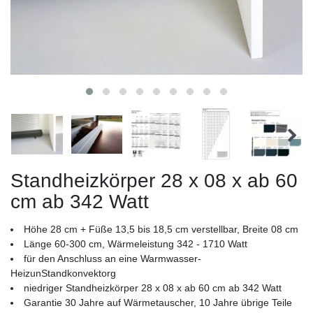
Standheizkörper 28 x 08 x ab 60
cm ab 342 Watt
Höhe 28 cm + Füße 13,5 bis 18,5 cm verstellbar, Breite 08 cm
Länge 60-300 cm, Wärmeleistung 342 - 1710 Watt
für den Anschluss an eine Warmwasser-
HeizunStandkonvektorg
niedriger Standheizkörper 28 x 08 x ab 60 cm ab 342 Watt
Garantie 30 Jahre auf Wärmetauscher, 10 Jahre übrige Teile