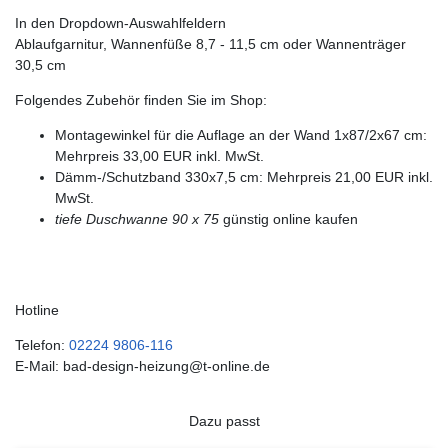
In den Dropdown-Auswahlfeldern
Ablaufgarnitur, Wannenfüße 8,7 - 11,5 cm oder Wannenträger
30,5 cm
Folgendes Zubehör finden Sie im Shop:
Montagewinkel für die Auflage an der Wand 1x87/2x67 cm:
Mehrpreis 33,00 EUR inkl. MwSt.
Dämm-/Schutzband 330x7,5 cm: Mehrpreis 21,00 EUR inkl.
MwSt.
tiefe Duschwanne 90 x 75
günstig online kaufen
Hotline
Telefon:
02224 9806-116
E-Mail: bad-design-heizung@t-online.de
Dazu passt