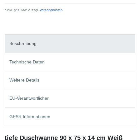
* inkl. ges. MwSt. zzgl.
Versandkosten
Beschreibung
Technische Daten
Weitere Details
EU-Verantwortlicher
GPSR Informationen
tiefe Duschwanne 90 x 75 x 14 cm Weiß