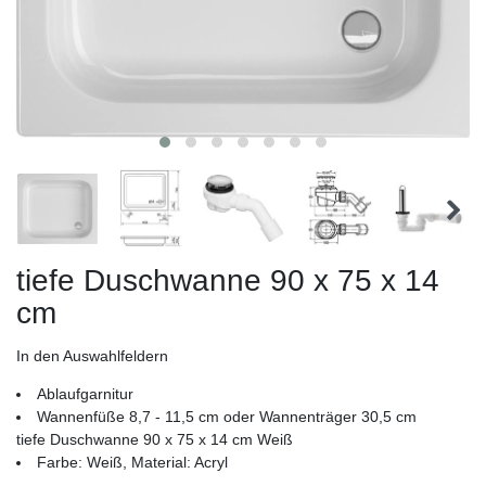
tiefe Duschwanne 90 x 75 x 14
cm
In den Auswahlfeldern
Ablaufgarnitur
Wannenfüße 8,7 - 11,5 cm oder Wannenträger 30,5 cm
tiefe Duschwanne 90 x 75 x 14 cm Weiß
Farbe: Weiß, Material: Acryl