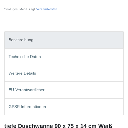
* inkl. ges. MwSt. zzgl.
Versandkosten
Beschreibung
Technische Daten
Weitere Details
EU-Verantwortlicher
GPSR Informationen
tiefe Duschwanne 90 x 75 x 14 cm Weiß