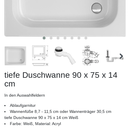
tiefe Duschwanne 90 x 75 x 14
cm
In den Auswahlfeldern
Ablaufgarnitur
Wannenfüße 8,7 - 11,5 cm oder Wannenträger 30,5 cm
tiefe Duschwanne 90 x 75 x 14 cm Weiß
Farbe: Weiß, Material: Acryl