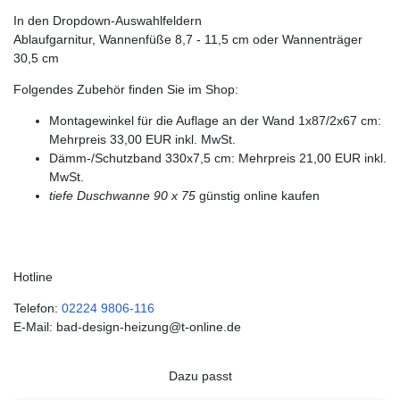
In den Dropdown-Auswahlfeldern
Ablaufgarnitur, Wannenfüße 8,7 - 11,5 cm oder Wannenträger
30,5 cm
Folgendes Zubehör finden Sie im Shop:
Montagewinkel für die Auflage an der Wand 1x87/2x67 cm:
Mehrpreis 33,00 EUR inkl. MwSt.
Dämm-/Schutzband 330x7,5 cm: Mehrpreis 21,00 EUR inkl.
MwSt.
tiefe Duschwanne 90 x 75
günstig online kaufen
Hotline
Telefon:
02224 9806-116
E-Mail: bad-design-heizung@t-online.de
Dazu passt