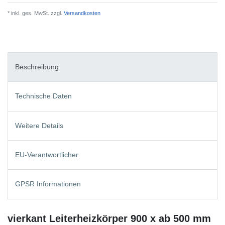
* inkl. ges. MwSt. zzgl.
Versandkosten
Beschreibung
Technische Daten
Weitere Details
EU-Verantwortlicher
GPSR Informationen
vierkant Leiterheizkörper 900 x ab 500 mm