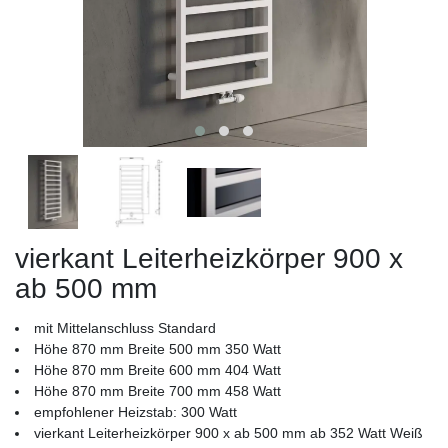
vierkant Leiterheizkörper 900 x
ab 500 mm
mit Mittelanschluss Standard
Höhe 870 mm Breite 500 mm 350 Watt
Höhe 870 mm Breite 600 mm 404 Watt
Höhe 870 mm Breite 700 mm 458 Watt
empfohlener Heizstab: 300 Watt
vierkant Leiterheizkörper 900 x ab 500 mm ab 352 Watt Weiß