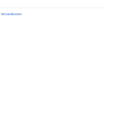
Versandkosten