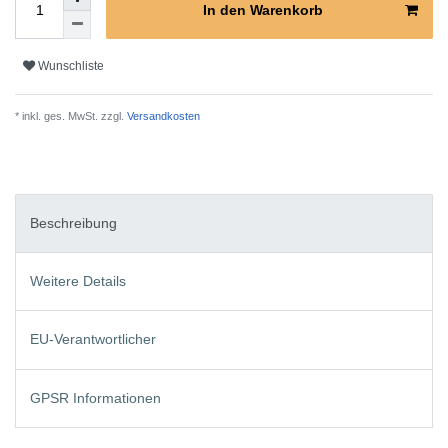
In den Warenkorb
Wunschliste
* inkl. ges. MwSt. zzgl.
Versandkosten
Beschreibung
Weitere Details
EU-Verantwortlicher
GPSR Informationen