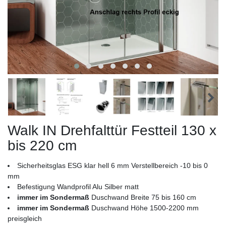
Walk IN Drehfalttür Festteil 130 x
bis 220 cm
Sicherheitsglas ESG klar hell 6 mm Verstellbereich -10 bis 0
mm
Befestigung Wandprofil Alu Silber matt
immer im Sondermaß
Duschwand Breite 75 bis 160 cm
immer im Sondermaß
Duschwand Höhe 1500-2200 mm
preisgleich