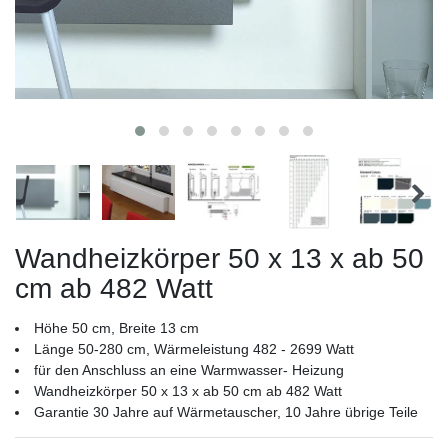
Wandheizkörper 50 x 13 x ab 50
cm ab 482 Watt
Höhe 50 cm, Breite 13 cm
Länge 50-280 cm, Wärmeleistung 482 - 2699 Watt
für den Anschluss an eine Warmwasser- Heizung
Wandheizkörper 50 x 13 x ab 50 cm ab 482 Watt
Garantie 30 Jahre auf Wärmetauscher, 10 Jahre übrige Teile