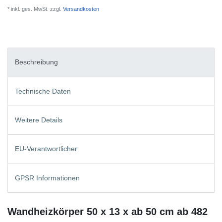
* inkl. ges. MwSt. zzgl.
Versandkosten
Beschreibung
Technische Daten
Weitere Details
EU-Verantwortlicher
GPSR Informationen
Wandheizkörper 50 x 13 x ab 50 cm ab 482