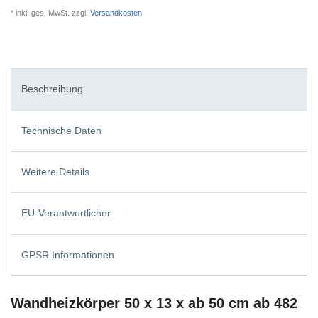
* inkl. ges. MwSt. zzgl.
Versandkosten
Beschreibung
Technische Daten
Weitere Details
EU-Verantwortlicher
GPSR Informationen
Wandheizkörper 50 x 13 x ab 50 cm ab 482