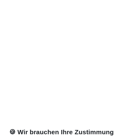
🍪 Wir brauchen Ihre Zustimmung