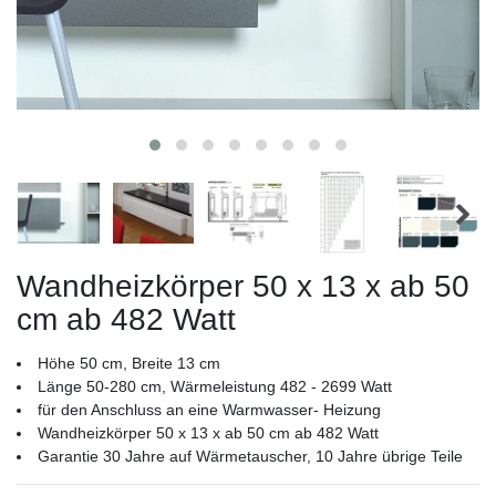
Wandheizkörper 50 x 13 x ab 50
cm ab 482 Watt
Höhe 50 cm, Breite 13 cm
Länge 50-280 cm, Wärmeleistung 482 - 2699 Watt
für den Anschluss an eine Warmwasser- Heizung
Wandheizkörper 50 x 13 x ab 50 cm ab 482 Watt
Garantie 30 Jahre auf Wärmetauscher, 10 Jahre übrige Teile