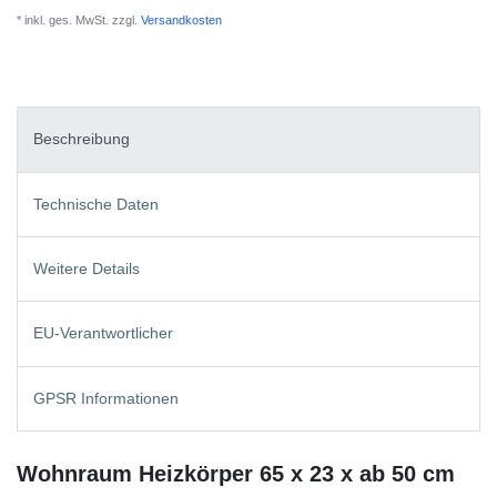
* inkl. ges. MwSt. zzgl.
Versandkosten
Beschreibung
Technische Daten
Weitere Details
EU-Verantwortlicher
GPSR Informationen
Wohnraum Heizkörper 65 x 23 x ab 50 cm