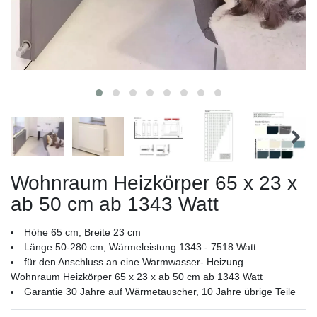
Wohnraum Heizkörper 65 x 23 x
ab 50 cm ab 1343 Watt
Höhe 65 cm, Breite 23 cm
Länge 50-280 cm, Wärmeleistung 1343 - 7518 Watt
für den Anschluss an eine Warmwasser- Heizung
Wohnraum Heizkörper 65 x 23 x ab 50 cm ab 1343 Watt
Garantie 30 Jahre auf Wärmetauscher, 10 Jahre übrige Teile