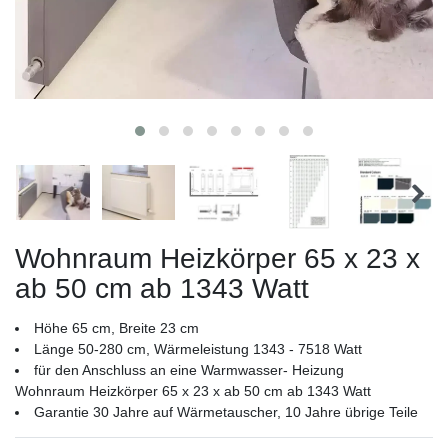
Wohnraum Heizkörper 65 x 23 x
ab 50 cm ab 1343 Watt
Höhe 65 cm, Breite 23 cm
Länge 50-280 cm, Wärmeleistung 1343 - 7518 Watt
für den Anschluss an eine Warmwasser- Heizung
Wohnraum Heizkörper 65 x 23 x ab 50 cm ab 1343 Watt
Garantie 30 Jahre auf Wärmetauscher, 10 Jahre übrige Teile