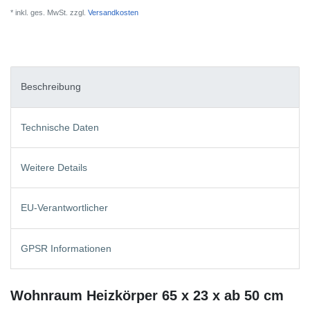
* inkl. ges. MwSt. zzgl.
Versandkosten
Beschreibung
Technische Daten
Weitere Details
EU-Verantwortlicher
GPSR Informationen
Wohnraum Heizkörper 65 x 23 x ab 50 cm