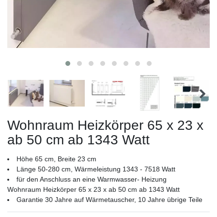
Wohnraum Heizkörper 65 x 23 x
ab 50 cm ab 1343 Watt
Höhe 65 cm, Breite 23 cm
Länge 50-280 cm, Wärmeleistung 1343 - 7518 Watt
für den Anschluss an eine Warmwasser- Heizung
Wohnraum Heizkörper 65 x 23 x ab 50 cm ab 1343 Watt
Garantie 30 Jahre auf Wärmetauscher, 10 Jahre übrige Teile