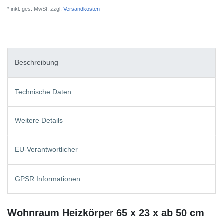
* inkl. ges. MwSt. zzgl.
Versandkosten
Beschreibung
Technische Daten
Weitere Details
EU-Verantwortlicher
GPSR Informationen
Wohnraum Heizkörper 65 x 23 x ab 50 cm