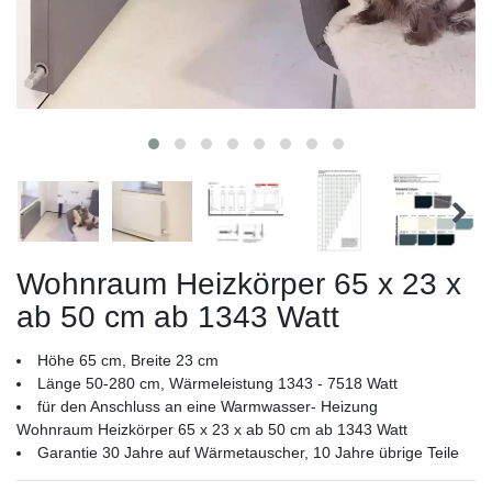
Wohnraum Heizkörper 65 x 23 x
ab 50 cm ab 1343 Watt
Höhe 65 cm, Breite 23 cm
Länge 50-280 cm, Wärmeleistung 1343 - 7518 Watt
für den Anschluss an eine Warmwasser- Heizung
Wohnraum Heizkörper 65 x 23 x ab 50 cm ab 1343 Watt
Garantie 30 Jahre auf Wärmetauscher, 10 Jahre übrige Teile