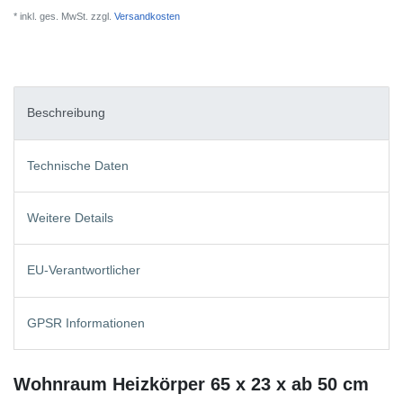
* inkl. ges. MwSt. zzgl.
Versandkosten
Beschreibung
Technische Daten
Weitere Details
EU-Verantwortlicher
GPSR Informationen
Wohnraum Heizkörper 65 x 23 x ab 50 cm