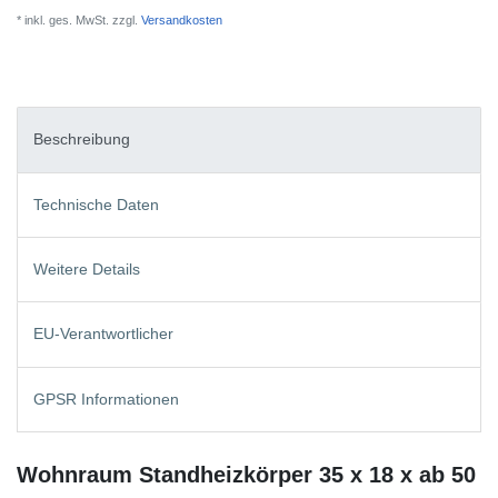
* inkl. ges. MwSt. zzgl.
Versandkosten
Beschreibung
Technische Daten
Weitere Details
EU-Verantwortlicher
GPSR Informationen
Wohnraum Standheizkörper 35 x 18 x ab 50