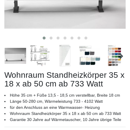
Wohnraum Standheizkörper 35 x
18 x ab 50 cm ab 733 Watt
Höhe 35 cm + Füße 13,5 - 18,5 cm verstellbar, Breite 18 cm
Länge 50-280 cm, Wärmeleistung 733 - 4102 Watt
für den Anschluss an eine Warmwasser- Heizung
Wohnraum Standheizkörper 35 x 18 x ab 50 cm ab 733 Watt
Garantie 30 Jahre auf Wärmetauscher, 10 Jahre übrige Teile