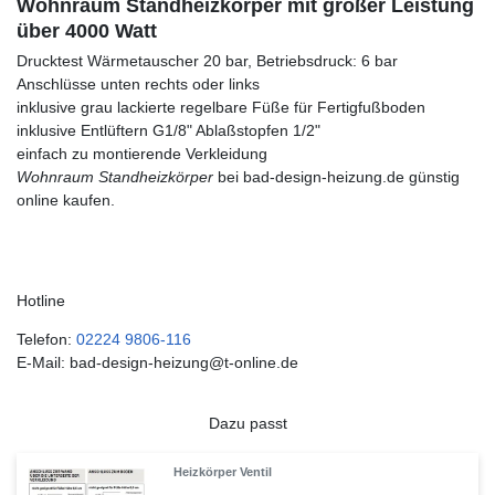
Wohnraum Standheizkörper mit großer Leistung
über 4000 Watt
Drucktest Wärmetauscher 20 bar, Betriebsdruck: 6 bar
Anschlüsse unten rechts oder links
inklusive grau lackierte regelbare Füße für Fertigfußboden
inklusive Entlüftern G1/8" Ablaßstopfen 1/2"
einfach zu montierende Verkleidung
Wohnraum Standheizkörper
bei bad-design-heizung.de günstig
online kaufen.
Hotline
Telefon:
02224 9806-116
E-Mail: bad-design-heizung@t-online.de
Dazu passt
Heizkörper Ventil