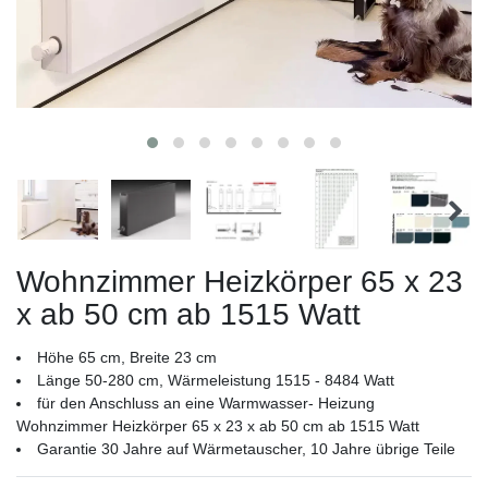
Wohnzimmer Heizkörper 65 x 23
x ab 50 cm ab 1515 Watt
Höhe 65 cm, Breite 23 cm
Länge 50-280 cm, Wärmeleistung 1515 - 8484 Watt
für den Anschluss an eine Warmwasser- Heizung
Wohnzimmer Heizkörper 65 x 23 x ab 50 cm ab 1515 Watt
Garantie 30 Jahre auf Wärmetauscher, 10 Jahre übrige Teile