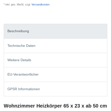
* inkl. ges. MwSt. zzgl.
Versandkosten
Beschreibung
Technische Daten
Weitere Details
EU-Verantwortlicher
GPSR Informationen
Wohnzimmer Heizkörper 65 x 23 x ab 50 cm