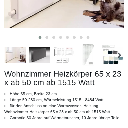
Wohnzimmer Heizkörper 65 x 23
x ab 50 cm ab 1515 Watt
Höhe 65 cm, Breite 23 cm
Länge 50-280 cm, Wärmeleistung 1515 - 8484 Watt
für den Anschluss an eine Warmwasser- Heizung
Wohnzimmer Heizkörper 65 x 23 x ab 50 cm ab 1515 Watt
Garantie 30 Jahre auf Wärmetauscher, 10 Jahre übrige Teile