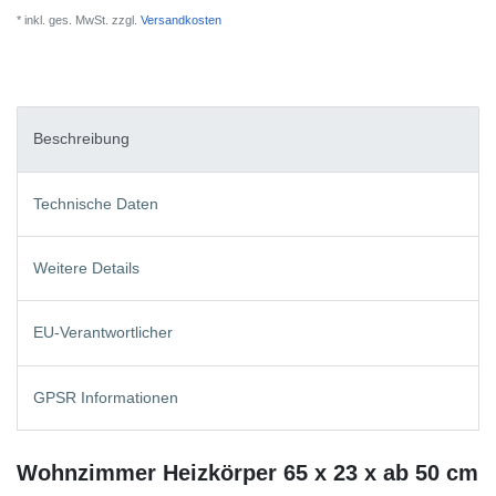
* inkl. ges. MwSt. zzgl.
Versandkosten
Beschreibung
Technische Daten
Weitere Details
EU-Verantwortlicher
GPSR Informationen
Wohnzimmer Heizkörper 65 x 23 x ab 50 cm