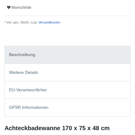
Wunschliste
* inkl. ges. MwSt. zzgl.
Versandkosten
Beschreibung
Weitere Details
EU-Verantwortlicher
GPSR Informationen
Achteckbadewanne 170 x 75 x 48 cm