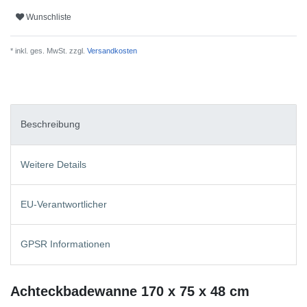
Wunschliste
* inkl. ges. MwSt. zzgl.
Versandkosten
Beschreibung
Weitere Details
EU-Verantwortlicher
GPSR Informationen
Achteckbadewanne 170 x 75 x 48 cm