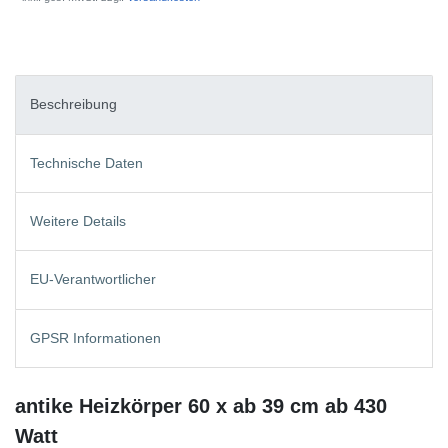
Beschreibung
Technische Daten
Weitere Details
EU-Verantwortlicher
GPSR Informationen
antike Heizkörper 60 x ab 39 cm ab 430
Watt