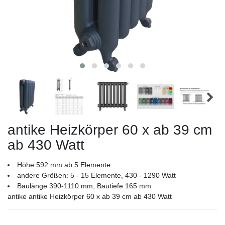
antike Heizkörper 60 x ab 39 cm
ab 430 Watt
Höhe 592 mm ab 5 Elemente
andere Größen: 5 - 15 Elemente, 430 - 1290 Watt
Baulänge 390-1110 mm, Bautiefe 165 mm
antike antike Heizkörper 60 x ab 39 cm ab 430 Watt