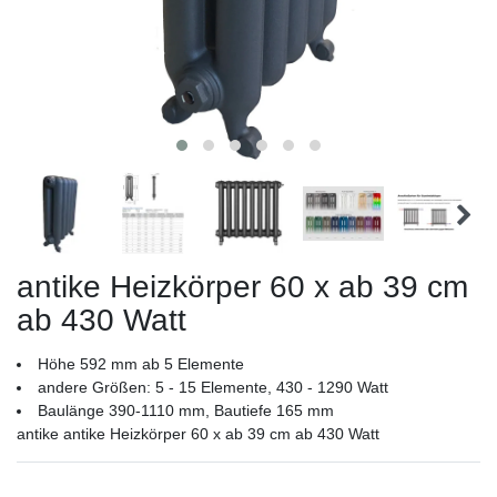
antike Heizkörper 60 x ab 39 cm
ab 430 Watt
Höhe 592 mm ab 5 Elemente
andere Größen: 5 - 15 Elemente, 430 - 1290 Watt
Baulänge 390-1110 mm, Bautiefe 165 mm
antike antike Heizkörper 60 x ab 39 cm ab 430 Watt