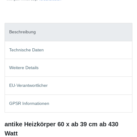
Beschreibung
Technische Daten
Weitere Details
EU-Verantwortlicher
GPSR Informationen
antike Heizkörper 60 x ab 39 cm ab 430
Watt