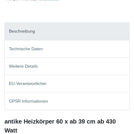
Beschreibung
Technische Daten
Weitere Details
EU-Verantwortlicher
GPSR Informationen
antike Heizkörper 60 x ab 39 cm ab 430
Watt