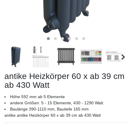
antike Heizkörper 60 x ab 39 cm
ab 430 Watt
Höhe 592 mm ab 5 Elemente
andere Größen: 5 - 15 Elemente, 430 - 1290 Watt
Baulänge 390-1110 mm, Bautiefe 165 mm
antike antike Heizkörper 60 x ab 39 cm ab 430 Watt