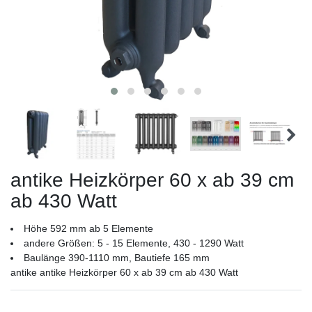
antike Heizkörper 60 x ab 39 cm
ab 430 Watt
Höhe 592 mm ab 5 Elemente
andere Größen: 5 - 15 Elemente, 430 - 1290 Watt
Baulänge 390-1110 mm, Bautiefe 165 mm
antike antike Heizkörper 60 x ab 39 cm ab 430 Watt