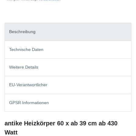
Beschreibung
Technische Daten
Weitere Details
EU-Verantwortlicher
GPSR Informationen
antike Heizkörper 60 x ab 39 cm ab 430
Watt