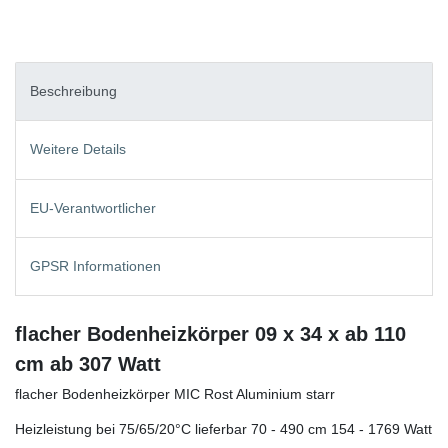
Beschreibung
Weitere Details
EU-Verantwortlicher
GPSR Informationen
flacher Bodenheizkörper 09 x 34 x ab 110
cm ab 307 Watt
flacher Bodenheizkörper MIC Rost Aluminium starr
Heizleistung bei 75/65/20°C lieferbar 70 - 490 cm 154 - 1769 Watt