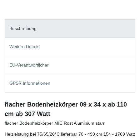
Beschreibung
Weitere Details
EU-Verantwortlicher
GPSR Informationen
flacher Bodenheizkörper 09 x 34 x ab 110
cm ab 307 Watt
flacher Bodenheizkörper MIC Rost Aluminium starr
Heizleistung bei 75/65/20°C lieferbar 70 - 490 cm 154 - 1769 Watt