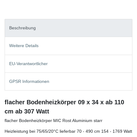
Beschreibung
Weitere Details
EU-Verantwortlicher
GPSR Informationen
flacher Bodenheizkörper 09 x 34 x ab 110
cm ab 307 Watt
flacher Bodenheizkörper MIC Rost Aluminium starr
Heizleistung bei 75/65/20°C lieferbar 70 - 490 cm 154 - 1769 Watt