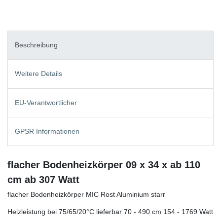
Beschreibung
Weitere Details
EU-Verantwortlicher
GPSR Informationen
flacher Bodenheizkörper 09 x 34 x ab 110
cm ab 307 Watt
flacher Bodenheizkörper MIC Rost Aluminium starr
Heizleistung bei 75/65/20°C lieferbar 70 - 490 cm 154 - 1769 Watt