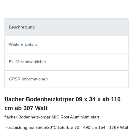
Beschreibung
Weitere Details
EU-Verantwortlicher
GPSR Informationen
flacher Bodenheizkörper 09 x 34 x ab 110
cm ab 307 Watt
flacher Bodenheizkörper MIC Rost Aluminium starr
Heizleistung bei 75/65/20°C lieferbar 70 - 490 cm 154 - 1769 Watt