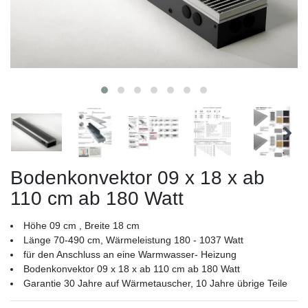
Bodenkonvektor 09 x 18 x ab
110 cm ab 180 Watt
Höhe 09 cm , Breite 18 cm
Länge 70-490 cm, Wärmeleistung 180 - 1037 Watt
für den Anschluss an eine Warmwasser- Heizung
Bodenkonvektor 09 x 18 x ab 110 cm ab 180 Watt
Garantie 30 Jahre auf Wärmetauscher, 10 Jahre übrige Teile