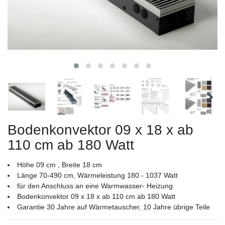
Bodenkonvektor 09 x 18 x ab
110 cm ab 180 Watt
Höhe 09 cm , Breite 18 cm
Länge 70-490 cm, Wärmeleistung 180 - 1037 Watt
für den Anschluss an eine Warmwasser- Heizung
Bodenkonvektor 09 x 18 x ab 110 cm ab 180 Watt
Garantie 30 Jahre auf Wärmetauscher, 10 Jahre übrige Teile