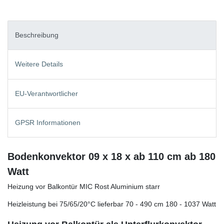
Beschreibung
Weitere Details
EU-Verantwortlicher
GPSR Informationen
Bodenkonvektor 09 x 18 x ab 110 cm ab 180
Watt
Heizung vor Balkontür MIC Rost Aluminium starr
Heizleistung bei 75/65/20°C lieferbar 70 - 490 cm 180 - 1037 Watt