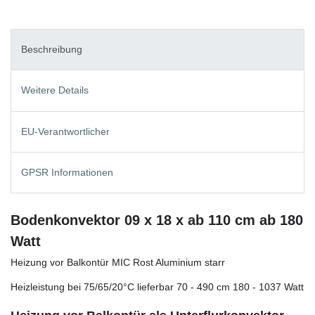
Beschreibung
Weitere Details
EU-Verantwortlicher
GPSR Informationen
Bodenkonvektor 09 x 18 x ab 110 cm ab 180
Watt
Heizung vor Balkontür MIC Rost Aluminium starr
Heizleistung bei 75/65/20°C lieferbar 70 - 490 cm 180 - 1037 Watt