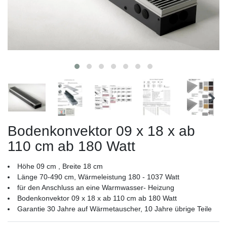
Bodenkonvektor 09 x 18 x ab
110 cm ab 180 Watt
Höhe 09 cm , Breite 18 cm
Länge 70-490 cm, Wärmeleistung 180 - 1037 Watt
für den Anschluss an eine Warmwasser- Heizung
Bodenkonvektor 09 x 18 x ab 110 cm ab 180 Watt
Garantie 30 Jahre auf Wärmetauscher, 10 Jahre übrige Teile