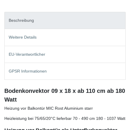
Beschreibung
Weitere Details
EU-Verantwortlicher
GPSR Informationen
Bodenkonvektor 09 x 18 x ab 110 cm ab 180
Watt
Heizung vor Balkontür MIC Rost Aluminium starr
Heizleistung bei 75/65/20°C lieferbar 70 - 490 cm 180 - 1037 Watt