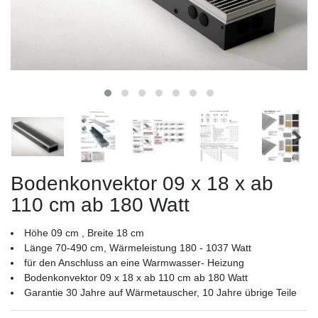
Bodenkonvektor 09 x 18 x ab
110 cm ab 180 Watt
Höhe 09 cm , Breite 18 cm
Länge 70-490 cm, Wärmeleistung 180 - 1037 Watt
für den Anschluss an eine Warmwasser- Heizung
Bodenkonvektor 09 x 18 x ab 110 cm ab 180 Watt
Garantie 30 Jahre auf Wärmetauscher, 10 Jahre übrige Teile