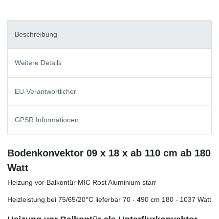
Beschreibung
Weitere Details
EU-Verantwortlicher
GPSR Informationen
Bodenkonvektor 09 x 18 x ab 110 cm ab 180
Watt
Heizung vor Balkontür MIC Rost Aluminium starr
Heizleistung bei 75/65/20°C lieferbar 70 - 490 cm 180 - 1037 Watt