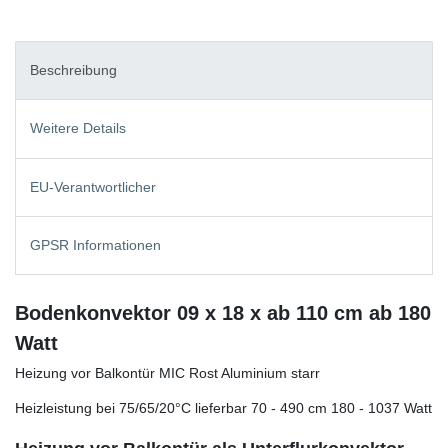
Beschreibung
Weitere Details
EU-Verantwortlicher
GPSR Informationen
Bodenkonvektor 09 x 18 x ab 110 cm ab 180
Watt
Heizung vor Balkontür MIC Rost Aluminium starr
Heizleistung bei 75/65/20°C lieferbar 70 - 490 cm 180 - 1037 Watt