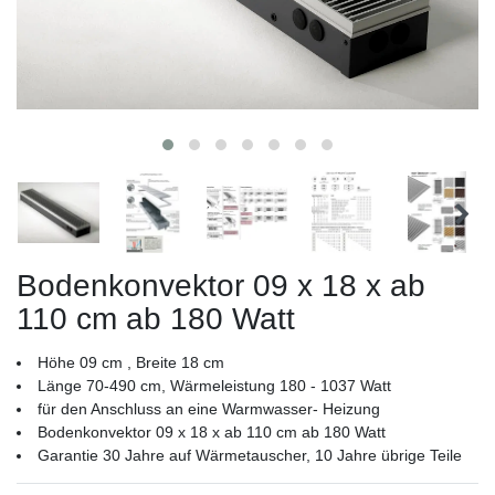
Bodenkonvektor 09 x 18 x ab
110 cm ab 180 Watt
Höhe 09 cm , Breite 18 cm
Länge 70-490 cm, Wärmeleistung 180 - 1037 Watt
für den Anschluss an eine Warmwasser- Heizung
Bodenkonvektor 09 x 18 x ab 110 cm ab 180 Watt
Garantie 30 Jahre auf Wärmetauscher, 10 Jahre übrige Teile