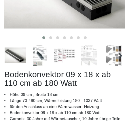
Bodenkonvektor 09 x 18 x ab
110 cm ab 180 Watt
Höhe 09 cm , Breite 18 cm
Länge 70-490 cm, Wärmeleistung 180 - 1037 Watt
für den Anschluss an eine Warmwasser- Heizung
Bodenkonvektor 09 x 18 x ab 110 cm ab 180 Watt
Garantie 30 Jahre auf Wärmetauscher, 10 Jahre übrige Teile