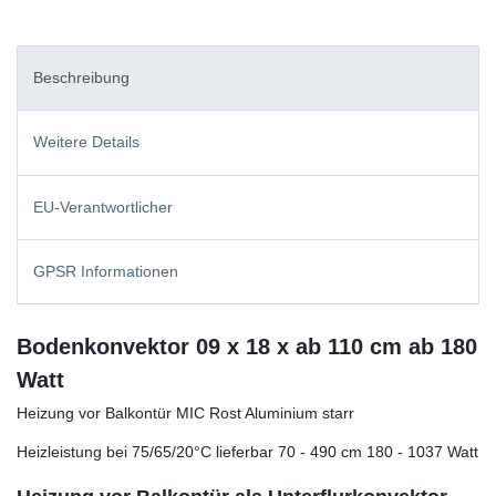
Beschreibung
Weitere Details
EU-Verantwortlicher
GPSR Informationen
Bodenkonvektor 09 x 18 x ab 110 cm ab 180
Watt
Heizung vor Balkontür MIC Rost Aluminium starr
Heizleistung bei 75/65/20°C lieferbar 70 - 490 cm 180 - 1037 Watt