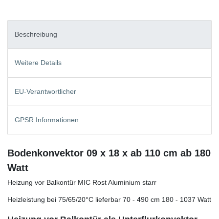
Beschreibung
Weitere Details
EU-Verantwortlicher
GPSR Informationen
Bodenkonvektor 09 x 18 x ab 110 cm ab 180
Watt
Heizung vor Balkontür MIC Rost Aluminium starr
Heizleistung bei 75/65/20°C lieferbar 70 - 490 cm 180 - 1037 Watt