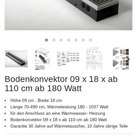
Bodenkonvektor 09 x 18 x ab
110 cm ab 180 Watt
Höhe 09 cm , Breite 18 cm
Länge 70-490 cm, Wärmeleistung 180 - 1037 Watt
für den Anschluss an eine Warmwasser- Heizung
Bodenkonvektor 09 x 18 x ab 110 cm ab 180 Watt
Garantie 30 Jahre auf Wärmetauscher, 10 Jahre übrige Teile