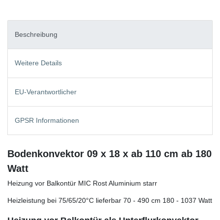
Beschreibung
Weitere Details
EU-Verantwortlicher
GPSR Informationen
Bodenkonvektor 09 x 18 x ab 110 cm ab 180
Watt
Heizung vor Balkontür MIC Rost Aluminium starr
Heizleistung bei 75/65/20°C lieferbar 70 - 490 cm 180 - 1037 Watt