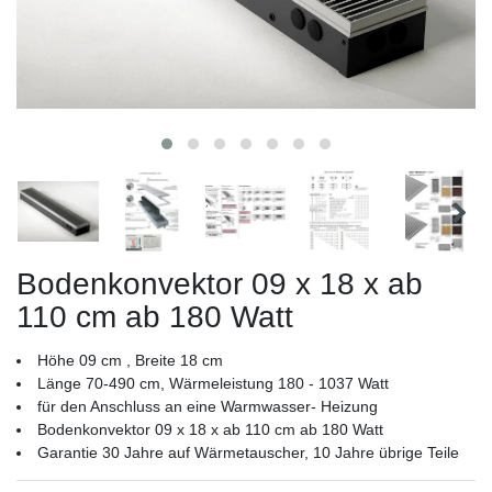
Bodenkonvektor 09 x 18 x ab
110 cm ab 180 Watt
Höhe 09 cm , Breite 18 cm
Länge 70-490 cm, Wärmeleistung 180 - 1037 Watt
für den Anschluss an eine Warmwasser- Heizung
Bodenkonvektor 09 x 18 x ab 110 cm ab 180 Watt
Garantie 30 Jahre auf Wärmetauscher, 10 Jahre übrige Teile