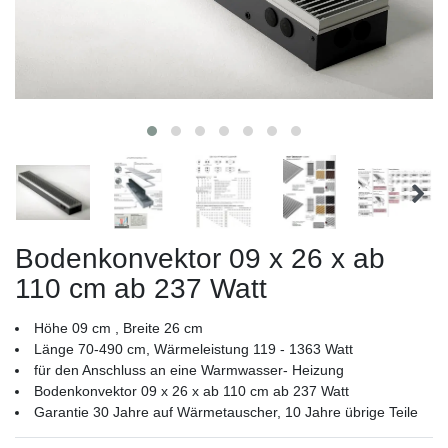
Bodenkonvektor 09 x 26 x ab
110 cm ab 237 Watt
Höhe 09 cm , Breite 26 cm
Länge 70-490 cm, Wärmeleistung 119 - 1363 Watt
für den Anschluss an eine Warmwasser- Heizung
Bodenkonvektor 09 x 26 x ab 110 cm ab 237 Watt
Garantie 30 Jahre auf Wärmetauscher, 10 Jahre übrige Teile