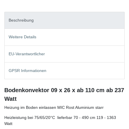
Beschreibung
Weitere Details
EU-Verantwortlicher
GPSR Informationen
Bodenkonvektor 09 x 26 x ab 110 cm ab 237
Watt
Heizung im Boden einlassen MIC Rost Aluminium starr
Heizleistung bei 75/65/20°C lieferbar 70 - 490 cm 119 - 1363
Watt