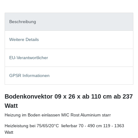
Beschreibung
Weitere Details
EU-Verantwortlicher
GPSR Informationen
Bodenkonvektor 09 x 26 x ab 110 cm ab 237
Watt
Heizung im Boden einlassen MIC Rost Aluminium starr
Heizleistung bei 75/65/20°C lieferbar 70 - 490 cm 119 - 1363
Watt