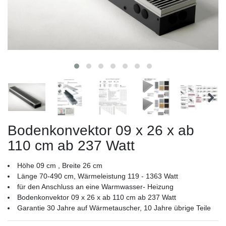
Bodenkonvektor 09 x 26 x ab
110 cm ab 237 Watt
Höhe 09 cm , Breite 26 cm
Länge 70-490 cm, Wärmeleistung 119 - 1363 Watt
für den Anschluss an eine Warmwasser- Heizung
Bodenkonvektor 09 x 26 x ab 110 cm ab 237 Watt
Garantie 30 Jahre auf Wärmetauscher, 10 Jahre übrige Teile