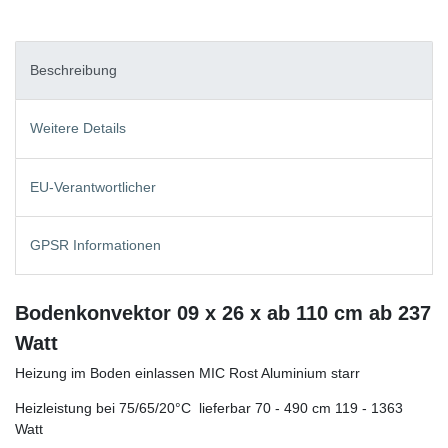
Beschreibung
Weitere Details
EU-Verantwortlicher
GPSR Informationen
Bodenkonvektor 09 x 26 x ab 110 cm ab 237
Watt
Heizung im Boden einlassen MIC Rost Aluminium starr
Heizleistung bei 75/65/20°C lieferbar 70 - 490 cm 119 - 1363
Watt