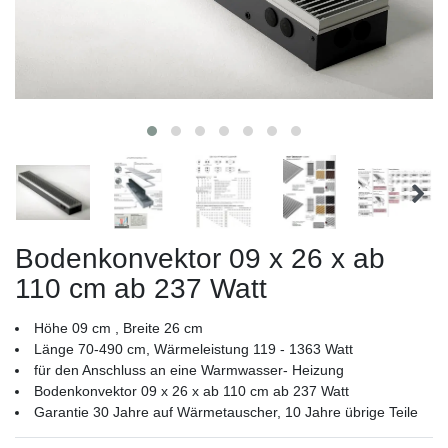
Bodenkonvektor 09 x 26 x ab
110 cm ab 237 Watt
Höhe 09 cm , Breite 26 cm
Länge 70-490 cm, Wärmeleistung 119 - 1363 Watt
für den Anschluss an eine Warmwasser- Heizung
Bodenkonvektor 09 x 26 x ab 110 cm ab 237 Watt
Garantie 30 Jahre auf Wärmetauscher, 10 Jahre übrige Teile