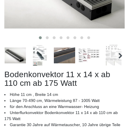
Bodenkonvektor 11 x 14 x ab
110 cm ab 175 Watt
Höhe 11 cm , Breite 14 cm
Länge 70-490 cm, Wärmeleistung 87 - 1005 Watt
für den Anschluss an eine Warmwasser- Heizung
Unterflurkonvektor Bodenkonvektor 11 x 14 x ab 110 cm ab
175 Watt
Garantie 30 Jahre auf Wärmetauscher, 10 Jahre übrige Teile