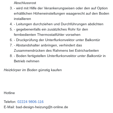
Abschlussrost
- wird mit Hilfe der Verankerungseisen oder den auf Option
erhältlichen Höheneinstellungen waagerecht auf den Boden
installieren
- Leitungen durchziehen und Durchführungen abdichten
- gegebenenfalls ein zusätzliches Rohr für den
fernbedienten Thermostatfühler vorsehen
- Druckprüfung der Unterflurkonvektor unter Balkontür
- Abstandshalter anbringen, verhindert das
Zusammendrücken des Rahmens bei Estricharbeiten
- Boden fertigstellen
Unterflurkonvektor unter Balkontür
in
Betrieb nehmen
Heizkörper im Boden
günstig kaufen
Hotline
Telefon:
02224 9806-116
E-Mail: bad-design-heizung@t-online.de