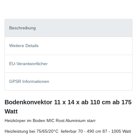
Beschreibung
Weitere Details
EU-Verantwortlicher
GPSR Informationen
Bodenkonvektor 11 x 14 x ab 110 cm ab 175
Watt
Heizkörper im Boden MIC Rost Aluminium starr
Heizleistung bei 75/65/20°C lieferbar 70 - 490 cm 87 - 1005 Watt