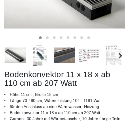
Bodenkonvektor 11 x 18 x ab
110 cm ab 207 Watt
Höhe 11 cm , Breite 18 cm
Länge 70-490 cm, Wärmeleistung 104 - 1191 Watt
für den Anschluss an eine Warmwasser- Heizung
Bodenkonvektor 11 x 18 x ab 110 cm ab 207 Watt
Garantie 30 Jahre auf Wärmetauscher, 10 Jahre übrige Teile