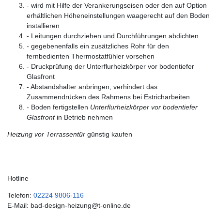
- wird mit Hilfe der Verankerungseisen oder den auf Option
erhältlichen Höheneinstellungen waagerecht auf den Boden
installieren
- Leitungen durchziehen und Durchführungen abdichten
- gegebenenfalls ein zusätzliches Rohr für den
fernbedienten Thermostatfühler vorsehen
- Druckprüfung der Unterflurheizkörper vor bodentiefer
Glasfront
- Abstandshalter anbringen, verhindert das
Zusammendrücken des Rahmens bei Estricharbeiten
- Boden fertigstellen
Unterflurheizkörper vor bodentiefer
Glasfront
in Betrieb nehmen
Heizung vor Terrassentür
günstig kaufen
Hotline
Telefon:
02224 9806-116
E-Mail: bad-design-heizung@t-online.de