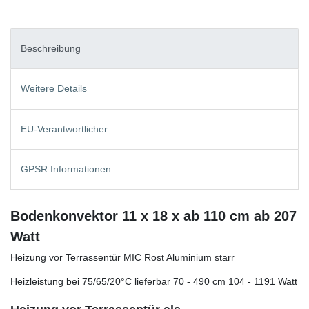
Beschreibung
Weitere Details
EU-Verantwortlicher
GPSR Informationen
Bodenkonvektor 11 x 18 x ab 110 cm ab 207
Watt
Heizung vor Terrassentür MIC Rost Aluminium starr
Heizleistung bei 75/65/20°C lieferbar 70 - 490 cm 104 - 1191 Watt