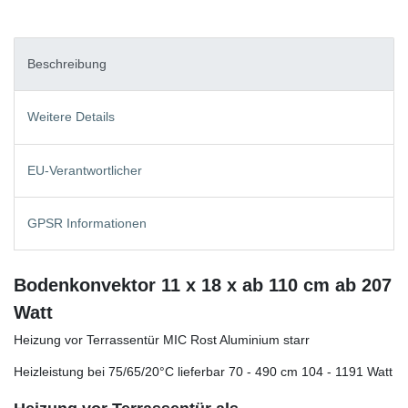
Beschreibung
Weitere Details
EU-Verantwortlicher
GPSR Informationen
Bodenkonvektor 11 x 18 x ab 110 cm ab 207
Watt
Heizung vor Terrassentür MIC Rost Aluminium starr
Heizleistung bei 75/65/20°C lieferbar 70 - 490 cm 104 - 1191 Watt