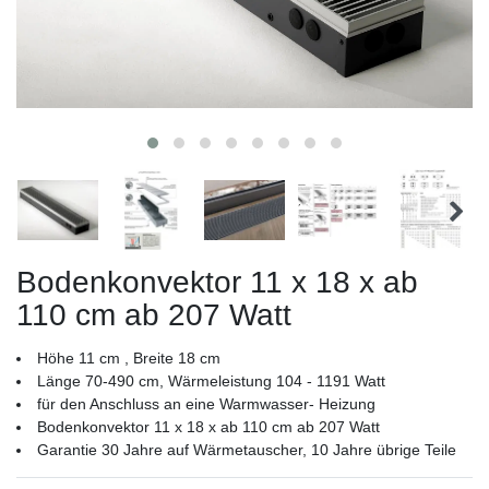
Bodenkonvektor 11 x 18 x ab
110 cm ab 207 Watt
Höhe 11 cm , Breite 18 cm
Länge 70-490 cm, Wärmeleistung 104 - 1191 Watt
für den Anschluss an eine Warmwasser- Heizung
Bodenkonvektor 11 x 18 x ab 110 cm ab 207 Watt
Garantie 30 Jahre auf Wärmetauscher, 10 Jahre übrige Teile