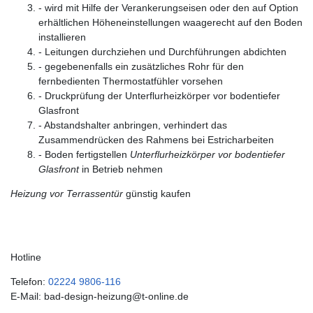
- wird mit Hilfe der Verankerungseisen oder den auf Option
erhältlichen Höheneinstellungen waagerecht auf den Boden
installieren
- Leitungen durchziehen und Durchführungen abdichten
- gegebenenfalls ein zusätzliches Rohr für den
fernbedienten Thermostatfühler vorsehen
- Druckprüfung der Unterflurheizkörper vor bodentiefer
Glasfront
- Abstandshalter anbringen, verhindert das
Zusammendrücken des Rahmens bei Estricharbeiten
- Boden fertigstellen
Unterflurheizkörper vor bodentiefer
Glasfront
in Betrieb nehmen
Heizung vor Terrassentür
günstig kaufen
Hotline
Telefon:
02224 9806-116
E-Mail: bad-design-heizung@t-online.de