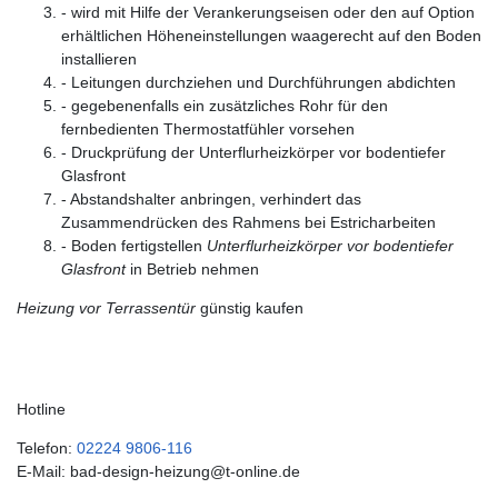
- wird mit Hilfe der Verankerungseisen oder den auf Option
erhältlichen Höheneinstellungen waagerecht auf den Boden
installieren
- Leitungen durchziehen und Durchführungen abdichten
- gegebenenfalls ein zusätzliches Rohr für den
fernbedienten Thermostatfühler vorsehen
- Druckprüfung der Unterflurheizkörper vor bodentiefer
Glasfront
- Abstandshalter anbringen, verhindert das
Zusammendrücken des Rahmens bei Estricharbeiten
- Boden fertigstellen
Unterflurheizkörper vor bodentiefer
Glasfront
in Betrieb nehmen
Heizung vor Terrassentür
günstig kaufen
Hotline
Telefon:
02224 9806-116
E-Mail: bad-design-heizung@t-online.de