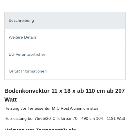
Beschreibung
Weitere Details
EU-Verantwortlicher
GPSR Informationen
Bodenkonvektor 11 x 18 x ab 110 cm ab 207
Watt
Heizung vor Terrassentür MIC Rost Aluminium starr
Heizleistung bei 75/65/20°C lieferbar 70 - 490 cm 104 - 1191 Watt