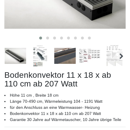
Bodenkonvektor 11 x 18 x ab
110 cm ab 207 Watt
Höhe 11 cm , Breite 18 cm
Länge 70-490 cm, Wärmeleistung 104 - 1191 Watt
für den Anschluss an eine Warmwasser- Heizung
Bodenkonvektor 11 x 18 x ab 110 cm ab 207 Watt
Garantie 30 Jahre auf Wärmetauscher, 10 Jahre übrige Teile