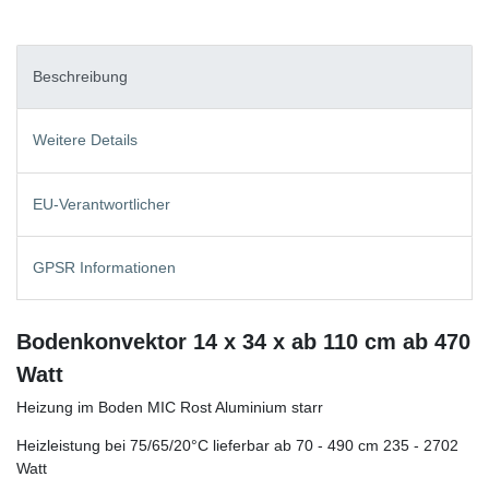
Beschreibung
Weitere Details
EU-Verantwortlicher
GPSR Informationen
Bodenkonvektor 14 x 34 x ab 110 cm ab 470
Watt
Heizung im Boden MIC Rost Aluminium starr
Heizleistung bei 75/65/20°C lieferbar ab 70 - 490 cm 235 - 2702
Watt