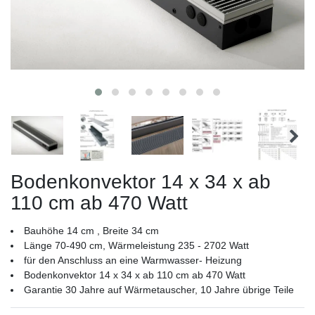
Bodenkonvektor 14 x 34 x ab
110 cm ab 470 Watt
Bauhöhe 14 cm , Breite 34 cm
Länge 70-490 cm, Wärmeleistung 235 - 2702 Watt
für den Anschluss an eine Warmwasser- Heizung
Bodenkonvektor 14 x 34 x ab 110 cm ab 470 Watt
Garantie 30 Jahre auf Wärmetauscher, 10 Jahre übrige Teile