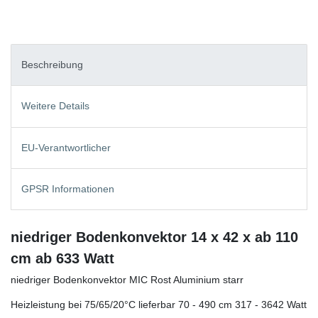
Beschreibung
Weitere Details
EU-Verantwortlicher
GPSR Informationen
niedriger Bodenkonvektor 14 x 42 x ab 110
cm ab 633 Watt
niedriger Bodenkonvektor MIC Rost Aluminium starr
Heizleistung bei 75/65/20°C lieferbar 70 - 490 cm 317 - 3642 Watt