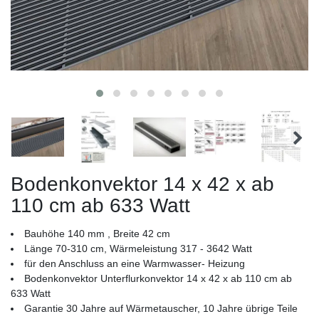
Bodenkonvektor 14 x 42 x ab
110 cm ab 633 Watt
Bauhöhe 140 mm , Breite 42 cm
Länge 70-310 cm, Wärmeleistung 317 - 3642 Watt
für den Anschluss an eine Warmwasser- Heizung
Bodenkonvektor Unterflurkonvektor 14 x 42 x ab 110 cm ab
633 Watt
Garantie 30 Jahre auf Wärmetauscher, 10 Jahre übrige Teile