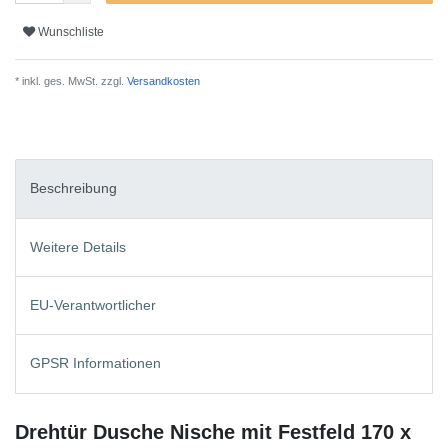
Wunschliste
* inkl. ges. MwSt. zzgl.
Versandkosten
Beschreibung
Weitere Details
EU-Verantwortlicher
GPSR Informationen
Drehtür Dusche Nische mit Festfeld 170 x