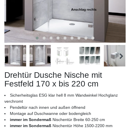
Drehtür Dusche Nische mit
Festfeld 170 x bis 220 cm
Sicherheitsglas ESG klar hell 8 mm Wandwinkel Hochglanz
verchromt
Pendeltür nach innen und außen öffnend
Montage auf Duschwanne oder bodengleich
immer im Sondermaß
Nischentür Breite 60-250 cm
immer im Sondermaß
Nischentür Höhe 1500-2200 mm