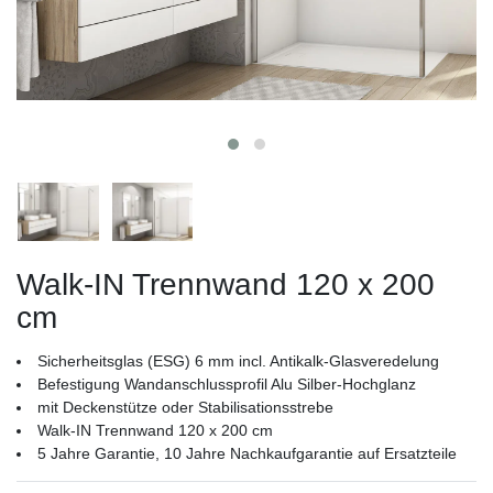
Walk-IN Trennwand 120 x 200
cm
Sicherheitsglas (ESG) 6 mm incl. Antikalk-Glasveredelung
Befestigung Wandanschlussprofil Alu Silber-Hochglanz
mit Deckenstütze oder Stabilisationsstrebe
Walk-IN Trennwand 120 x 200 cm
5 Jahre Garantie, 10 Jahre Nachkaufgarantie auf Ersatzteile