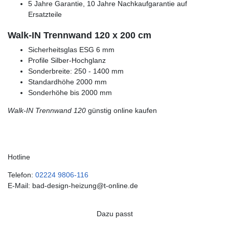
5 Jahre Garantie, 10 Jahre Nachkaufgarantie auf
Ersatzteile
Walk-IN Trennwand 120 x 200 cm
Sicherheitsglas ESG 6 mm
Profile Silber-Hochglanz
Sonderbreite: 250 - 1400 mm
Standardhöhe 2000 mm
Sonderhöhe bis 2000 mm
Walk-IN Trennwand 120
günstig online kaufen
Hotline
Telefon:
02224 9806-116
E-Mail: bad-design-heizung@t-online.de
Dazu passt