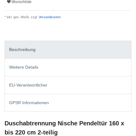
Wunschliste
* inkl. ges. MwSt. zzgl.
Versandkosten
Beschreibung
Weitere Details
EU-Verantwortlicher
GPSR Informationen
Duschabtrennung Nische Pendeltür 160 x
bis 220 cm 2-teilig