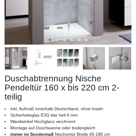
Duschabtrennung Nische
Pendeltür 160 x bis 220 cm 2-
teilig
inkl. Aufmaß innerhalb Deutschland, ohne Inseln
Sicherheitsglas ESG klar hell 8 mm
Wandwinkel Hochglanz verchromt
Montage auf Duschwanne oder bodengleich
immer im Sondermaß
Nischentür Breite 45-180 cm