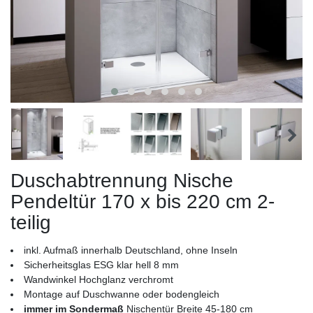
Duschabtrennung Nische
Pendeltür 170 x bis 220 cm 2-
teilig
inkl. Aufmaß innerhalb Deutschland, ohne Inseln
Sicherheitsglas ESG klar hell 8 mm
Wandwinkel Hochglanz verchromt
Montage auf Duschwanne oder bodengleich
immer im Sondermaß
Nischentür Breite 45-180 cm