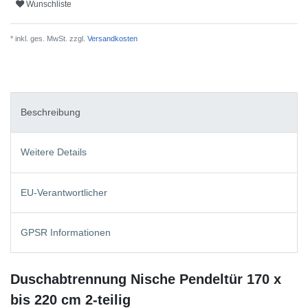
Wunschliste
* inkl. ges. MwSt. zzgl.
Versandkosten
Beschreibung
Weitere Details
EU-Verantwortlicher
GPSR Informationen
Duschabtrennung Nische Pendeltür 170 x
bis 220 cm 2-teilig