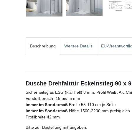
Beschreibung
Weitere Details
EU-Verantwortli
Dusche Drehfalttür Eckeinstieg 90 x 9
Sicherheitsglas ESG (klar hell) 8 mm, Profil Weiß, Alu Ch
Verstellbereich -15 bis -5 mm
immer im Sondermaß
Breite 55-110 cm je Seite
immer im Sondermaß
Höhe 1500-2200 mm preisgleich
Profilbreite 42 mm
Bitte zur Bestellung mit angeben: